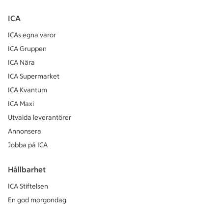
ICA
ICAs egna varor
ICA Gruppen
ICA Nära
ICA Supermarket
ICA Kvantum
ICA Maxi
Utvalda leverantörer
Annonsera
Jobba på ICA
Hållbarhet
ICA Stiftelsen
En god morgondag