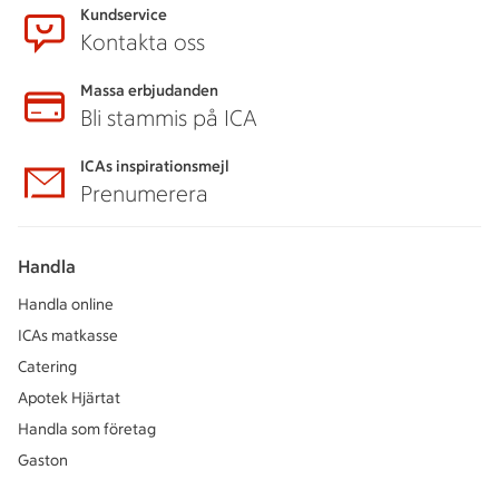
Kundservice
Kontakta oss
Massa erbjudanden
Bli stammis på ICA
ICAs inspirationsmejl
Prenumerera
Handla
Handla online
ICAs matkasse
Catering
Apotek Hjärtat
Handla som företag
Gaston