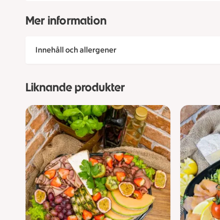
Mer information
Innehåll och allergener
Liknande produkter