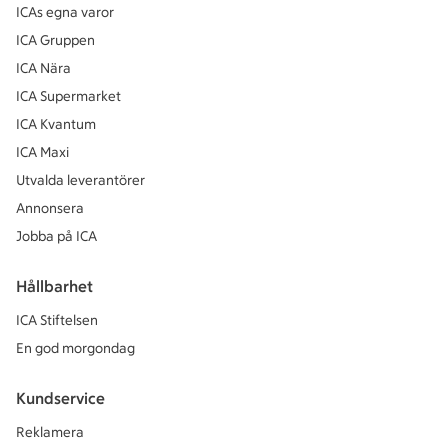
ICAs egna varor
ICA Gruppen
ICA Nära
ICA Supermarket
ICA Kvantum
ICA Maxi
Utvalda leverantörer
Annonsera
Jobba på ICA
Hållbarhet
ICA Stiftelsen
En god morgondag
Kundservice
Reklamera