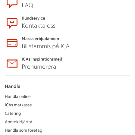
FAQ
Kundservice
Kontakta oss
Massa erbjudanden
Bli stammis på ICA
ICAs inspirationsmejl
Prenumerera
Handla
Handla online
ICAs matkasse
Catering
Apotek Hjärtat
Handla som företag