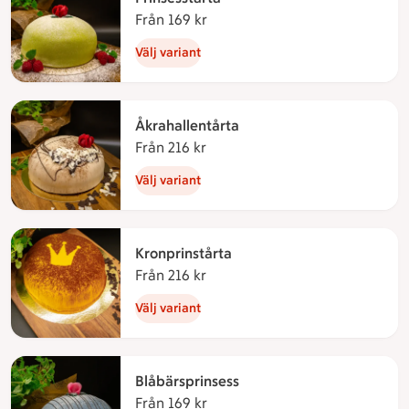
Från 169 kr
Från 169 kronor
Välj variant
Åkrahallentårta
Från 216 kr
Från 216 kronor
Välj variant
Kronprinstårta
Från 216 kr
Från 216 kronor
Välj variant
Blåbärsprinsess
Från 169 kr
Från 169 kronor