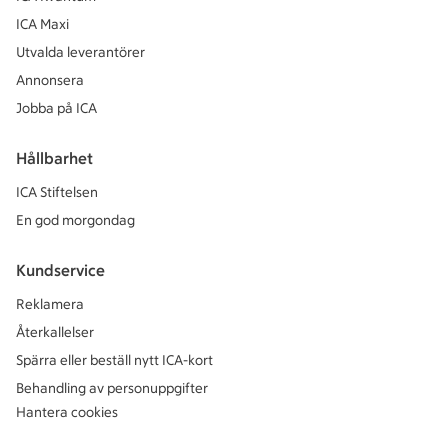
ICA Maxi
Utvalda leverantörer
Annonsera
Jobba på ICA
Hållbarhet
ICA Stiftelsen
En god morgondag
Kundservice
Reklamera
Återkallelser
Spärra eller beställ nytt ICA-kort
Behandling av personuppgifter
Hantera cookies