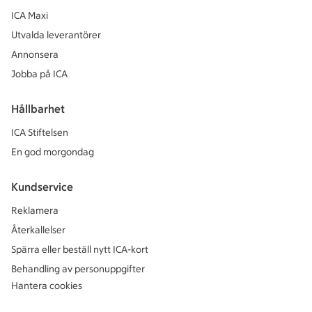
ICA Maxi
Utvalda leverantörer
Annonsera
Jobba på ICA
Hållbarhet
ICA Stiftelsen
En god morgondag
Kundservice
Reklamera
Återkallelser
Spärra eller beställ nytt ICA-kort
Behandling av personuppgifter
Hantera cookies