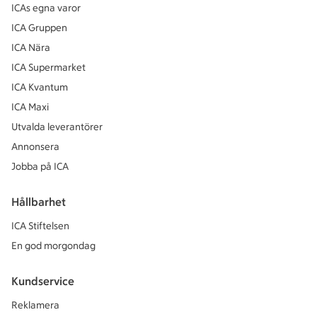
ICAs egna varor
ICA Gruppen
ICA Nära
ICA Supermarket
ICA Kvantum
ICA Maxi
Utvalda leverantörer
Annonsera
Jobba på ICA
Hållbarhet
ICA Stiftelsen
En god morgondag
Kundservice
Reklamera