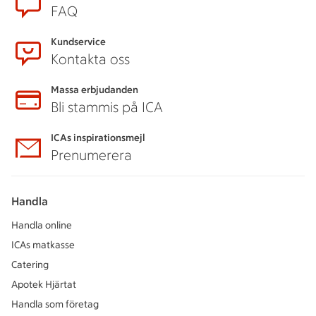
FAQ
Kundservice
Kontakta oss
Massa erbjudanden
Bli stammis på ICA
ICAs inspirationsmejl
Prenumerera
Handla
Handla online
ICAs matkasse
Catering
Apotek Hjärtat
Handla som företag