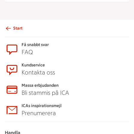
Start
Sidfot
Få snabbt svar
FAQ
Kundservice
Kontakta oss
Massa erbjudanden
Bli stammis på ICA
ICAs inspirationsmejl
Prenumerera
Handla