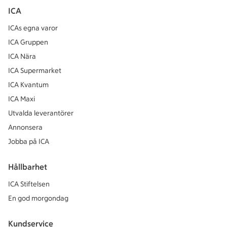
ICA
ICAs egna varor
ICA Gruppen
ICA Nära
ICA Supermarket
ICA Kvantum
ICA Maxi
Utvalda leverantörer
Annonsera
Jobba på ICA
Hållbarhet
ICA Stiftelsen
En god morgondag
Kundservice