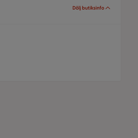
Dölj butiksinfo