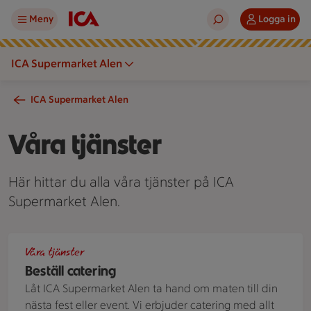
Meny
Logga in
ICA Supermarket Alen
ICA Supermarket Alen
Våra tjänster
Här hittar du alla våra tjänster på ICA
Supermarket Alen.
Charkbricka
Våra tjänster
Beställ catering
Låt ICA Supermarket Alen ta hand om maten till din
nästa fest eller event. Vi erbjuder catering med allt