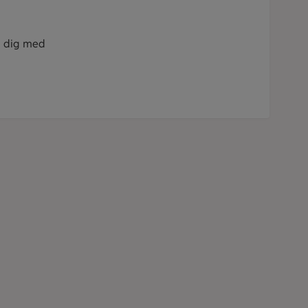
vi dig med