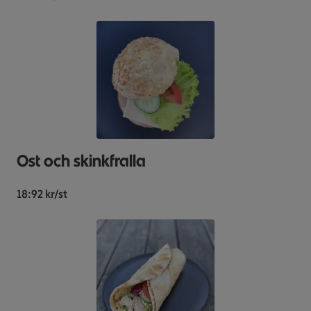
Ost och skinkfralla
18:92 kr/st