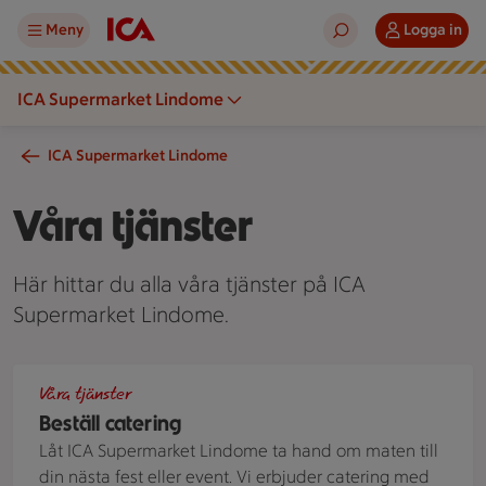
Meny
Logga in
ICA Supermarket Lindome
ICA Supermarket Lindome
Våra tjänster
Här hittar du alla våra tjänster på ICA
Supermarket Lindome.
Charkbricka
Våra tjänster
Beställ catering
Låt ICA Supermarket Lindome ta hand om maten till
din nästa fest eller event. Vi erbjuder catering med