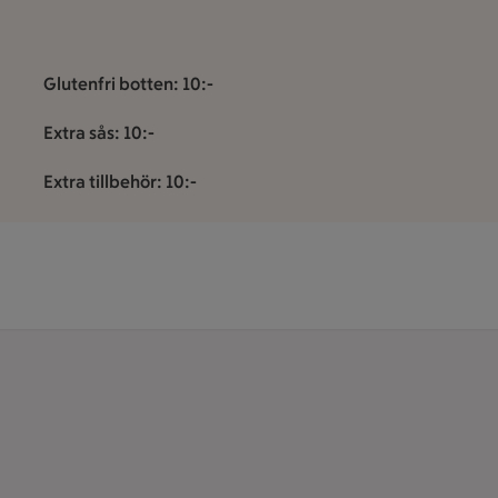
Glutenfri botten: 10:-
Extra sås: 10:-
Extra tillbehör: 10:-