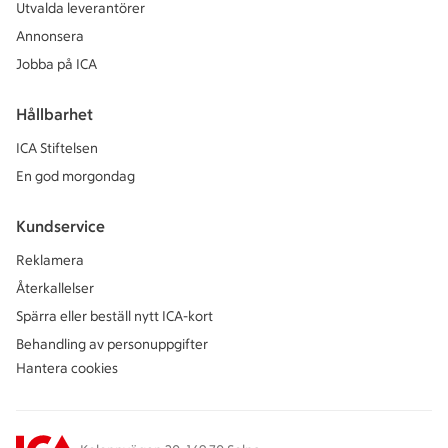
Utvalda leverantörer
Annonsera
Jobba på ICA
Hållbarhet
ICA Stiftelsen
En god morgondag
Kundservice
Reklamera
Återkallelser
Spärra eller beställ nytt ICA-kort
Behandling av personuppgifter
Hantera cookies