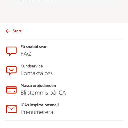
Start
Sidfot
Få snabbt svar
FAQ
Kundservice
Kontakta oss
Massa erbjudanden
Bli stammis på ICA
ICAs inspirationsmejl
Prenumerera