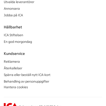
Utvalda leverantörer
Annonsera
Jobba på ICA
Hållbarhet
ICA Stiftelsen
En god morgondag
Kundservice
Reklamera
Återkallelser
Spärra eller beställ nytt ICA-kort
Behandling av personuppgifter
Hantera cookies