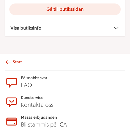
Gå till butikssidan
Visa butiksinfo
Start
Sidfot
Få snabbt svar
FAQ
Kundservice
Kontakta oss
Massa erbjudanden
Bli stammis på ICA