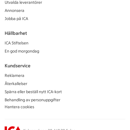
Utvalda leverantörer
Annonsera
Jobba på ICA
Hållbarhet
ICA Stiftelsen
En god morgondag
Kundservice
Reklamera
Återkallelser
Spärra eller beställ nytt ICA-kort
Behandling av personuppgifter
Hantera cookies