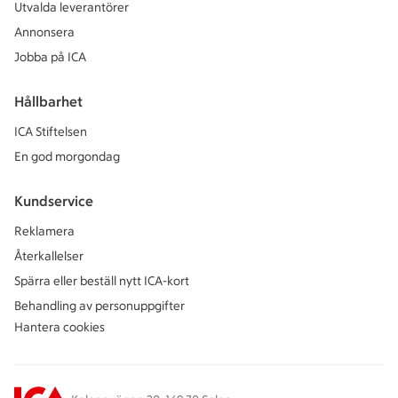
Utvalda leverantörer
Annonsera
Jobba på ICA
Hållbarhet
ICA Stiftelsen
En god morgondag
Kundservice
Reklamera
Återkallelser
Spärra eller beställ nytt ICA-kort
Behandling av personuppgifter
Hantera cookies