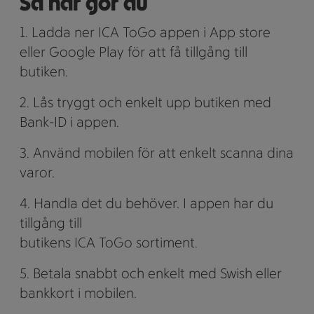
Så här gör du
1. Ladda ner ICA ToGo appen i App store
eller Google Play för att få tillgång till
butiken.
2. Lås tryggt och enkelt upp butiken med
Bank-ID i appen.
3. Använd mobilen för att enkelt scanna dina
varor.
4. Handla det du behöver. I appen har du
tillgång till
butikens ICA ToGo sortiment.
5. Betala snabbt och enkelt med Swish eller
bankkort i mobilen.