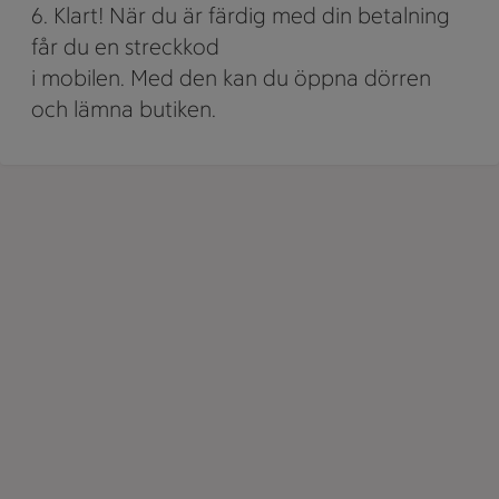
6. Klart! När du är färdig med din betalning
får du en streckkod
i mobilen. Med den kan du öppna dörren
och lämna butiken.