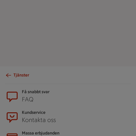
Tjänster
Sidfot
Få snabbt svar
FAQ
Kundservice
Kontakta oss
Massa erbjudanden