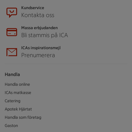
Kundservice
Kontakta oss
Massa erbjudanden
Bli stammis på ICA
ICAs inspirationsmejl
Prenumerera
Handla
Handla online
ICAs matkasse
Catering
Apotek Hjärtat
Handla som företag
Gaston