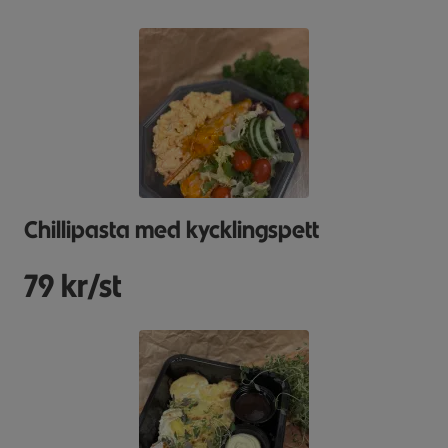
Chillipasta med kycklingspett
79 kr/st