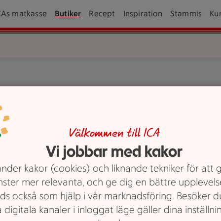
CAs matkasse
Butiker
Recept
Inspiration
Stammis
Ku
Välkommen till ICA
 Nära Utby.
Vi jobbar med kakor
nder kakor (cookies) och liknande tekniker för att 
nster mer relevanta, och ge dig en bättre upplevels
ds också som hjälp i vår marknadsföring. Besöker 
 digitala kanaler i inloggat läge gäller dina inställnin