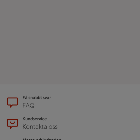
Sidfot
Få snabbt svar
FAQ
Kundservice
Kontakta oss