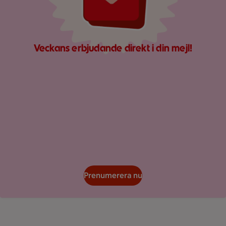
Veckans erbjudande direkt i din mejl!
Prenumerera nu