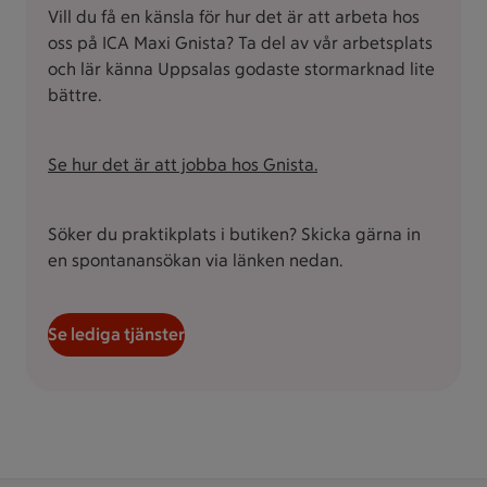
Vill du få en känsla för hur det är att arbeta hos
oss på ICA Maxi Gnista? Ta del av vår arbetsplats
och lär känna Uppsalas godaste stormarknad lite
bättre.
Se hur det är att jobba hos Gnista.
Söker du praktikplats i butiken? Skicka gärna in
en spontanansökan via länken nedan.
Se lediga tjänster