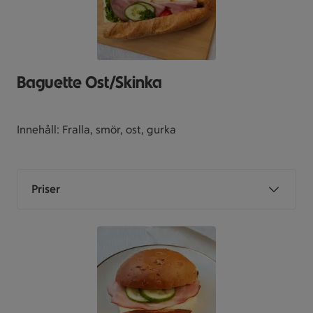
Baguette Ost/Skinka
Innehåll: Fralla, smör, ost, gurka
Priser