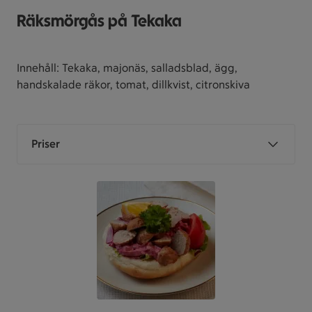
Räksmörgås på Tekaka
Innehåll: Tekaka, majonäs, salladsblad, ägg,
handskalade räkor, tomat, dillkvist, citronskiva
Priser