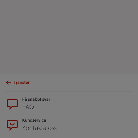
Tjänster
Sidfot
Få snabbt svar
FAQ
Kundservice
Kontakta oss