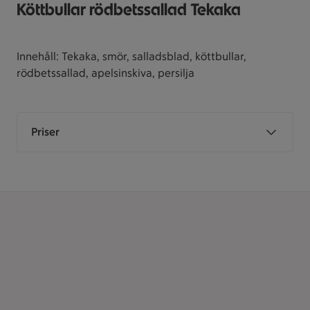
Köttbullar rödbetssallad Tekaka
Innehåll: Tekaka, smör, salladsblad, köttbullar,
rödbetssallad, apelsinskiva, persilja
Priser