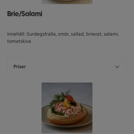
Brie/Salami
Innehåll: Surdegsfralla, smör, sallad, brieost, salami,
tomatskiva
Priser