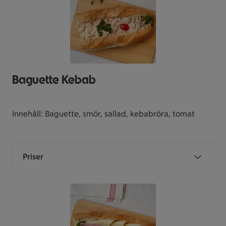
Baguette Kebab
Innehåll: Baguette, smör, sallad, kebabröra, tomat
Priser