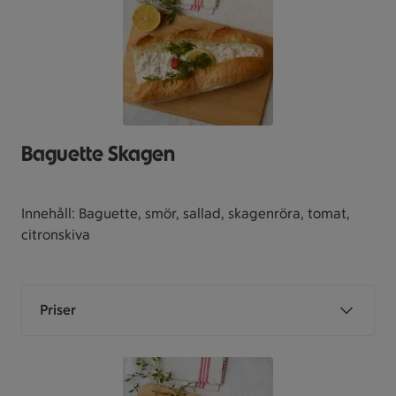
Baguette Skagen
Innehåll: Baguette, smör, sallad, skagenröra, tomat,
citronskiva
Priser