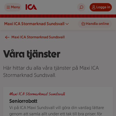
Meny
Logga in
Maxi ICA Stormarknad Sundsvall
Handla online
Maxi ICA Stormarknad Sundsvall
Våra tjänster
Här hittar du alla våra tjänster på Maxi ICA
Stormarknad Sundsvall.
seniorrabatt
Maxi ICA Stormarknad Sundsvall
Seniorrabatt
Vi på ICA Maxi Sundsvall vill göra din vardag lättare
genom att samla allt under ett tak till bra priser. för