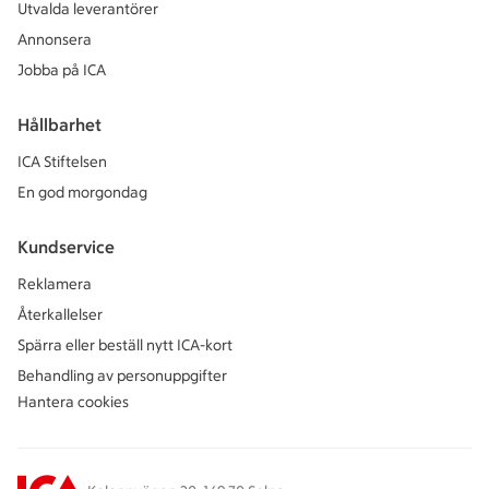
Utvalda leverantörer
Annonsera
Jobba på ICA
Hållbarhet
ICA Stiftelsen
En god morgondag
Kundservice
Reklamera
Återkallelser
Spärra eller beställ nytt ICA-kort
Behandling av personuppgifter
Hantera cookies