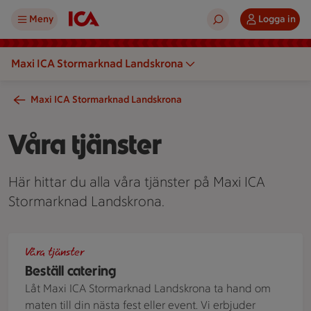
Meny
Logga in
Maxi ICA Stormarknad Landskrona
Maxi ICA Stormarknad Landskrona
Våra tjänster
Här hittar du alla våra tjänster på Maxi ICA
Stormarknad Landskrona.
Charkbricka
Våra tjänster
Beställ catering
Låt Maxi ICA Stormarknad Landskrona ta hand om
maten till din nästa fest eller event. Vi erbjuder