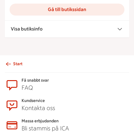
Gå till butikssidan
Visa butiksinfo
Start
Sidfot
Få snabbt svar
FAQ
Kundservice
Kontakta oss
Massa erbjudanden
Bli stammis på ICA