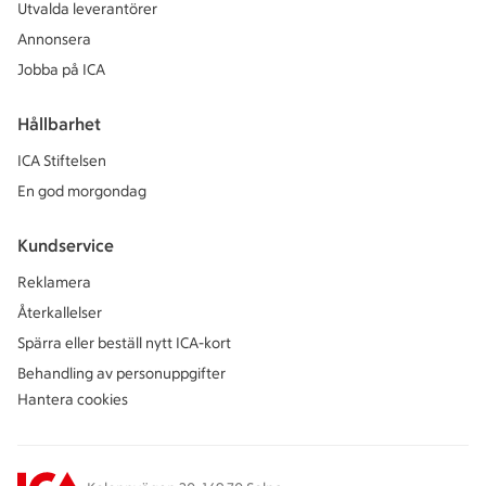
Utvalda leverantörer
Annonsera
Jobba på ICA
Hållbarhet
ICA Stiftelsen
En god morgondag
Kundservice
Reklamera
Återkallelser
Spärra eller beställ nytt ICA-kort
Behandling av personuppgifter
Hantera cookies