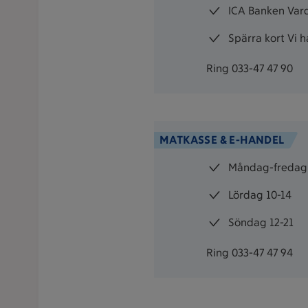
ICA Banken Vard
Spärra kort Vi 
Ring 033-47 47 90
MATKASSE & E-HANDEL
Måndag-fredag 
Lördag 10-14
Söndag 12-21
Ring 033-47 47 94