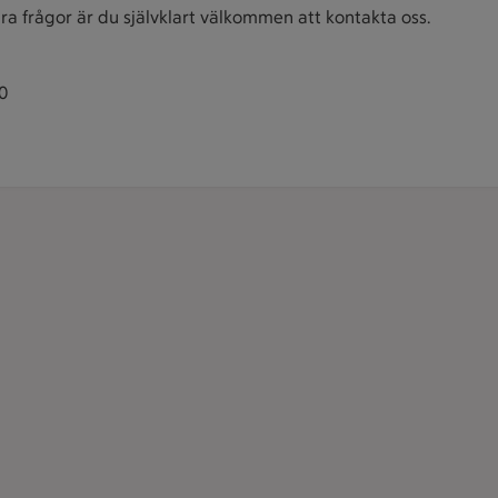
ra frågor är du självklart välkommen att kontakta oss.
0