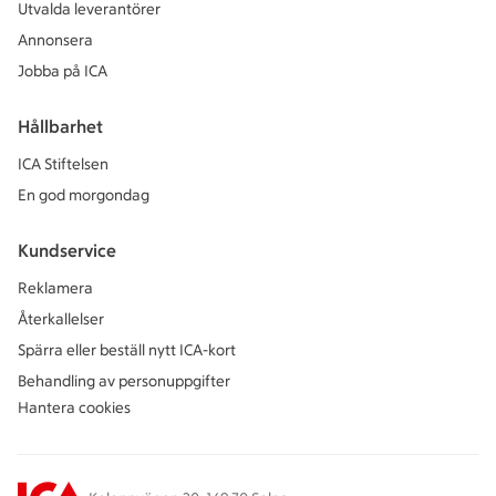
Utvalda leverantörer
Annonsera
Jobba på ICA
Hållbarhet
ICA Stiftelsen
En god morgondag
Kundservice
Reklamera
Återkallelser
Spärra eller beställ nytt ICA-kort
Behandling av personuppgifter
Hantera cookies