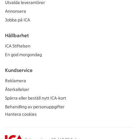
Utvalda leverantörer
Annonsera
Jobba på ICA
Hållbarhet
ICA Stiftelsen
En god morgondag
Kundservice
Reklamera
Återkallelser
Spärra eller beställ nytt ICA-kort
Behandling av personuppgifter
Hantera cookies