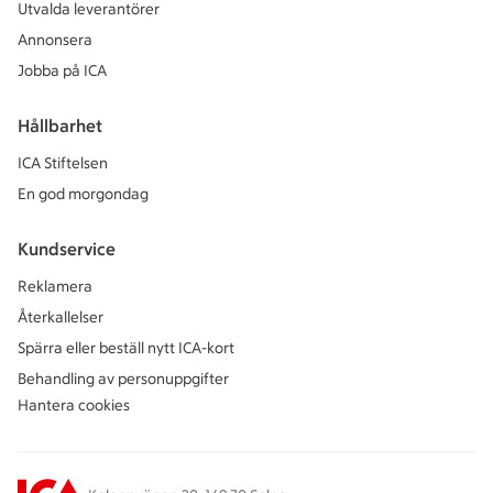
Utvalda leverantörer
Annonsera
Jobba på ICA
Hållbarhet
ICA Stiftelsen
En god morgondag
Kundservice
Reklamera
Återkallelser
Spärra eller beställ nytt ICA-kort
Behandling av personuppgifter
Hantera cookies