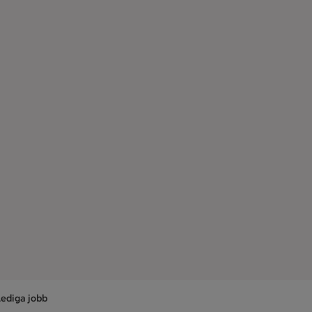
Lediga jobb