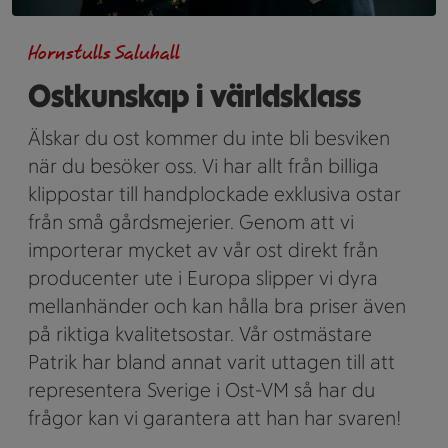
Hornstulls Saluhall
Ostkunskap i världsklass
Älskar du ost kommer du inte bli besviken
när du besöker oss. Vi har allt från billiga
klippostar till handplockade exklusiva ostar
från små gårdsmejerier. Genom att vi
importerar mycket av vår ost direkt från
producenter ute i Europa slipper vi dyra
mellanhänder och kan hålla bra priser även
på riktiga kvalitetsostar. Vår ostmästare
Patrik har bland annat varit uttagen till att
representera Sverige i Ost-VM så har du
frågor kan vi garantera att han har svaren!