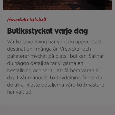
Hornstulls Saluhall
Butiksstyckat varje dag
Vår köttavdelning har varit en uppskattad
destination i många år. Vi styckar och
paketerar mycket på plats i butiken. Saknar
du någon detalj så tar vi gärna en
beställning och ser till att få hem varan till
dig! I vår manuella köttavdelning finner du
de allra finaste detaljerna våra köttmästare
har valt ut!