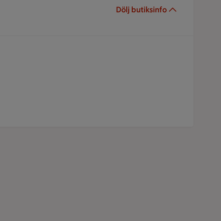
Dölj butiksinfo