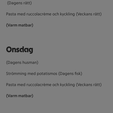
(Dagens rätt)
Pasta med ruccolacrème och kyckling (Veckans rätt)
(Varm matbar)
Onsdag
(Dagens husman)
Strömming med potatismos (Dagens fisk)
Pasta med ruccolacrème och kyckling (Veckans rätt)
(Varm matbar)