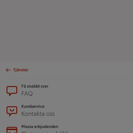
Tjänster
Sidfot
Få snabbt svar
FAQ
Kundservice
Kontakta oss
Massa erbjudanden