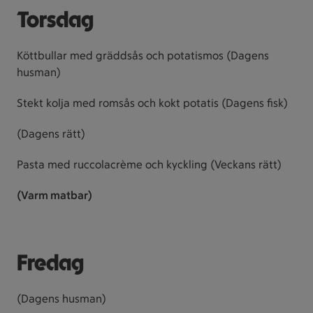
Torsdag
Köttbullar med gräddsås och potatismos (Dagens
husman)
Stekt kolja med romsås och kokt potatis (Dagens fisk)
(Dagens rätt)
Pasta med ruccolacrème och kyckling (Veckans rätt)
(Varm matbar)
Fredag
(Dagens husman)