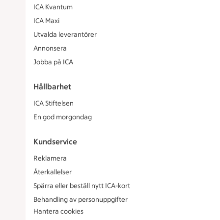
ICA Kvantum
ICA Maxi
Utvalda leverantörer
Annonsera
Jobba på ICA
Hållbarhet
ICA Stiftelsen
En god morgondag
Kundservice
Reklamera
Återkallelser
Spärra eller beställ nytt ICA-kort
Behandling av personuppgifter
Hantera cookies