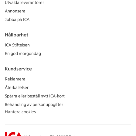
Utvalda leverantörer
Annonsera
Jobba på ICA
Hållbarhet
ICA Stiftelsen
En god morgondag
Kundservice
Reklamera
Återkallelser
Spärra eller beställ nytt ICA-kort
Behandling av personuppgifter
Hantera cookies