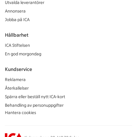
Utvalda leverantörer
Annonsera
Jobba på ICA
Hållbarhet
ICA Stiftelsen
En god morgondag
Kundservice
Reklamera
Återkallelser
Spärra eller beställ nytt ICA-kort
Behandling av personuppgifter
Hantera cookies