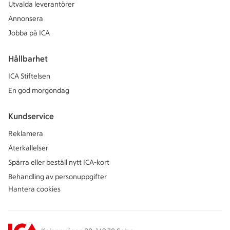
Utvalda leverantörer
Annonsera
Jobba på ICA
Hållbarhet
ICA Stiftelsen
En god morgondag
Kundservice
Reklamera
Återkallelser
Spärra eller beställ nytt ICA-kort
Behandling av personuppgifter
Hantera cookies