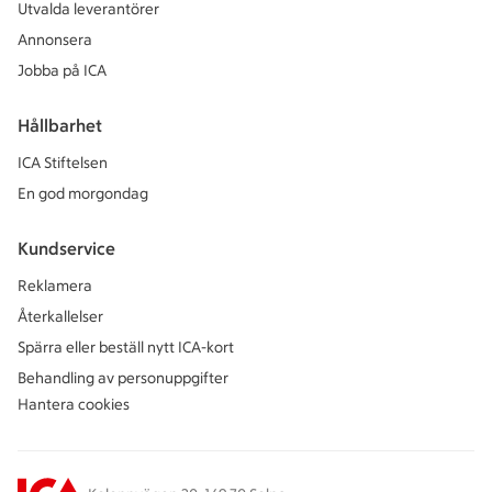
Utvalda leverantörer
Annonsera
Jobba på ICA
Hållbarhet
ICA Stiftelsen
En god morgondag
Kundservice
Reklamera
Återkallelser
Spärra eller beställ nytt ICA-kort
Behandling av personuppgifter
Hantera cookies