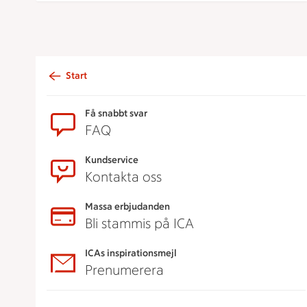
Start
Sidfot
Få snabbt svar
FAQ
Kundservice
Kontakta oss
Massa erbjudanden
Bli stammis på ICA
ICAs inspirationsmejl
Prenumerera