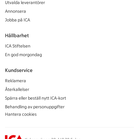
Utvalda leverantörer
Annonsera
Jobba på ICA
Hållbarhet
ICA Stiftelsen
En god morgondag
Kundservice
Reklamera
Återkallelser
Spärra eller beställ nytt ICA-kort
Behandling av personuppgifter
Hantera cookies