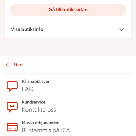
Gå till butikssidan
Visa butiksinfo
Start
Sidfot
Få snabbt svar
FAQ
Kundservice
Kontakta oss
Massa erbjudanden
Bli stammis på ICA