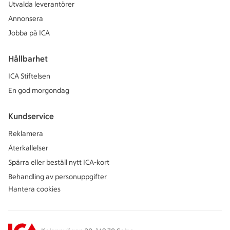
Utvalda leverantörer
Annonsera
Jobba på ICA
Hållbarhet
ICA Stiftelsen
En god morgondag
Kundservice
Reklamera
Återkallelser
Spärra eller beställ nytt ICA-kort
Behandling av personuppgifter
Hantera cookies